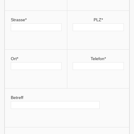
Strasse*
PLZ*
Ort*
Telefon*
Betreff