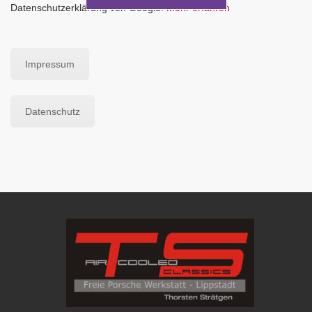
Datenschutzerklärung von Google.
Mehr erfahren
Impressum
Datenschutz