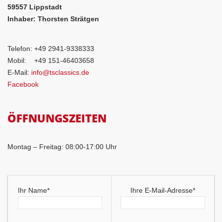
59557 Lippstadt
Inhaber: Thorsten Strätgen
Telefon: +49 2941-9338333
Mobil: +49 151-46403658
E-Mail:
info@tsclassics.de
Facebook
ÖFFNUNGSZEITEN
Montag – Freitag: 08:00-17:00 Uhr
Ihr Name*
Ihre E-Mail-Adresse*